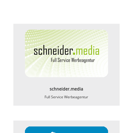
schneider.media
Full Service Werbeagentur