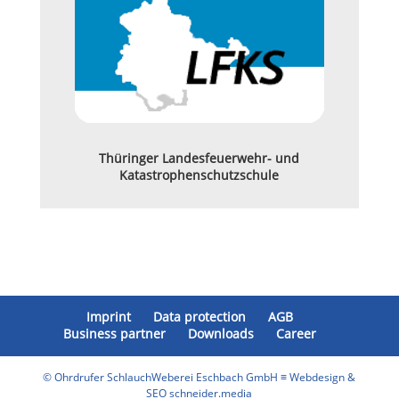
Thüringer Landesfeuerwehr- und
Katastrophenschutzschule
Imprint
Data protection
AGB
Business partner
Downloads
Career
© Ohrdrufer SchlauchWeberei Eschbach GmbH ≡ Webdesign &
SEO schneider.media