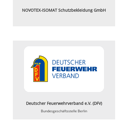
NOVOTEX-ISOMAT Schutzbekleidung GmbH
Deutscher Feuerwehrverband e.V. (DFV)
Bundesgeschäftsstelle Berlin