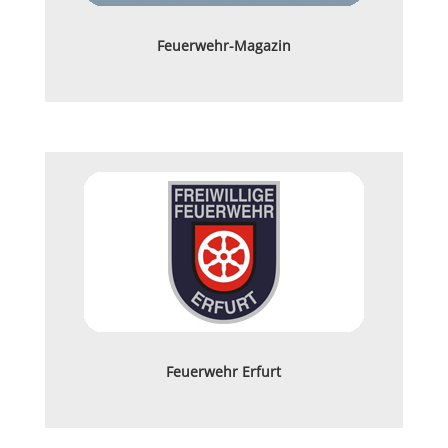
Feuerwehr-Magazin
Feuerwehr Erfurt