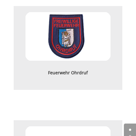
Feuerwehr Ohrdruf