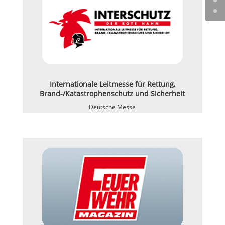
Internationale Leitmesse für Rettung,
Brand-/Katastrophenschutz und Sicherheit
Deutsche Messe