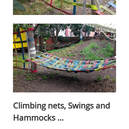
Climbing nets, Swings and
Hammocks …