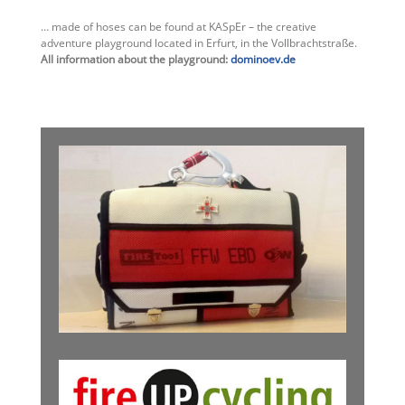
… made of hoses can be found at KASpEr – the creative
adventure playground located in Erfurt, in the Vollbrachtstraße.
All information about the playground:
dominoev.de