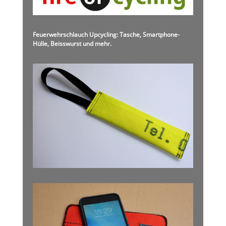
Feuerwehrschlauch Upcycling: Tasche, Smartphone-
Hülle, Beisswurst und mehr.