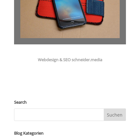
Webdesign & SEO schneider.media
Search
Blog Kategorien